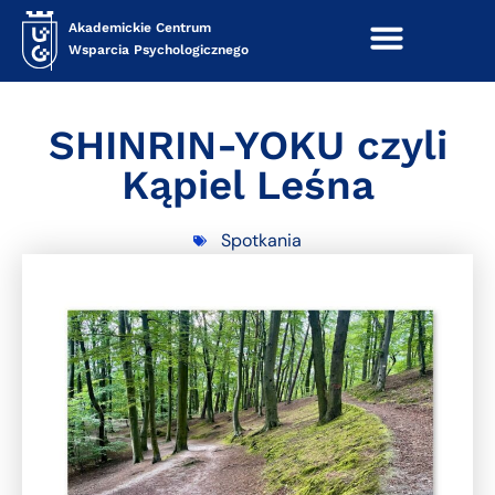
Akademickie Centrum
Wsparcia Psychologicznego
SHINRIN-YOKU czyli
Kąpiel Leśna
Spotkania