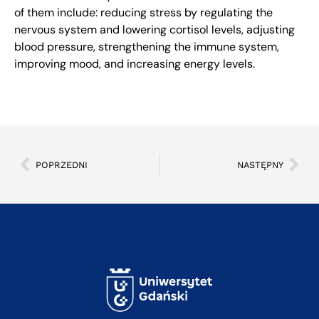
of them include: reducing stress by regulating the
nervous system and lowering cortisol levels, adjusting
blood pressure, strengthening the immune system,
improving mood, and increasing energy levels.
POPRZEDNI
NASTĘPNY