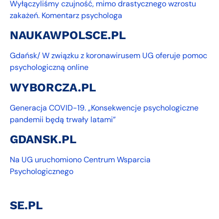
Wyłączyliśmy czujność, mimo drastycznego wzrostu
zakażeń. Komentarz psychologa
NAUKAWPOLSCE.PL
Gdańsk/ W związku z koronawirusem UG oferuje pomoc
psychologiczną online
WYBORCZA.PL
Generacja COVID-19. „Konsekwencje psychologiczne
pandemii będą trwały latami”
GDANSK.PL
Na UG uruchomiono Centrum Wsparcia
Psychologicznego
SE.PL