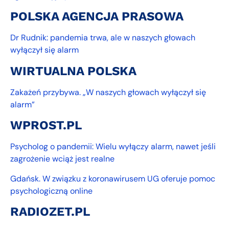
POLSKA AGENCJA PRASOWA
Dr Rudnik: pandemia trwa, ale w naszych głowach
wyłączył się alarm
WIRTUALNA POLSKA
Zakażeń przybywa. „W naszych głowach wyłączył się
alarm”
WPROST.PL
Psycholog o pandemii: Wielu wyłączy alarm, nawet jeśli
zagrożenie wciąż jest realne
Gdańsk. W związku z koronawirusem UG oferuje pomoc
psychologiczną online
RADIOZET.PL