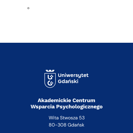
Akademickie Centrum
Wsparcia Psychologicznego
Wita Stwosza 53
80-308 Gdańsk