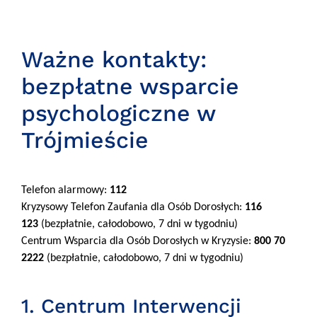
Ważne kontakty:
bezpłatne wsparcie
psychologiczne w
Trójmieście
Telefon alarmowy:
112
Kryzysowy Telefon Zaufania dla Osób Dorosłych:
116
123
(bezpłatnie, całodobowo, 7 dni w tygodniu)
Centrum Wsparcia dla Osób Dorosłych w Kryzysie:
800 70
2222
(bezpłatnie, całodobowo, 7 dni w tygodniu)
1. Centrum Interwencji