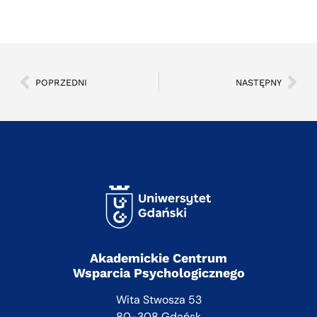
POPRZEDNI
NASTĘPNY
Akademickie Centrum
Wsparcia Psychologicznego
Wita Stwosza 53
80-308 Gdańsk