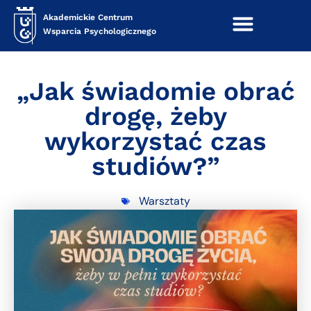
Akademickie Centrum
Wsparcia Psychologicznego
„Jak świadomie obrać
drogę, żeby
wykorzystać czas
studiów?”
Warsztaty