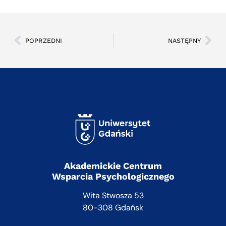
POPRZEDNI
NASTĘPNY
Akademickie Centrum
Wsparcia Psychologicznego
Wita Stwosza 53
80-308 Gdańsk