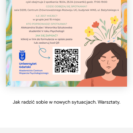
Jak radzić sobie w nowych sytuacjach. Warsztaty.